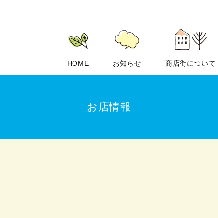
HOME
お知らせ
商店街について
お店情報