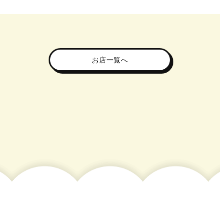
お店一覧へ