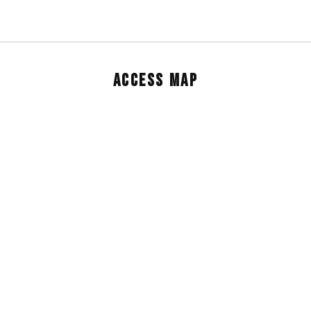
ACCESS MAP