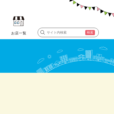
検索
お店一覧